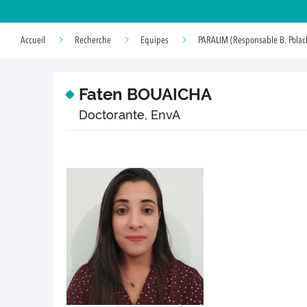
Accueil
Recherche
Equipes
PARALIM (Responsable B. Polac
Faten BOUAICHA
Doctorante, EnvA