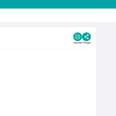
Imprimer
Partager