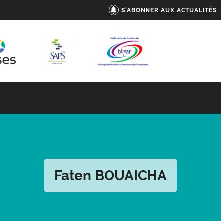
S'ABONNER AUX ACTUALITÉS
Faten BOUAICHA